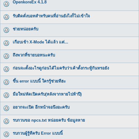
OpenkoreEx 4.1.8
รับติดตั่งบอทสำหรับคนที่อ่านยังไงก็ไม่เข้าใจ
ช่วยหน่อยครับ
เกือบเข้า X-Mode ได้แล้ว แต่...
ถึงพวกที่ขายบอทนะครับ
ก่อนจะตั้งอะไรดูก่อนได้ไมครับว่าเค้าตั้งกระทู้กันหรอยัง
ขึ้น error แบบนี้ ใครรู้ช่วยทีฮะ
มือใหม่หัดเปิดครับ(หลังจากหายไปห้าปี)
อยากจะเปิด อีกหน้าจอนึงอะครับ
รบกวนขอ npcs.txt หน่อยครับ ข้อมูลหาย
รบกวนผู้รู้ทีครับ Error แบบนี้