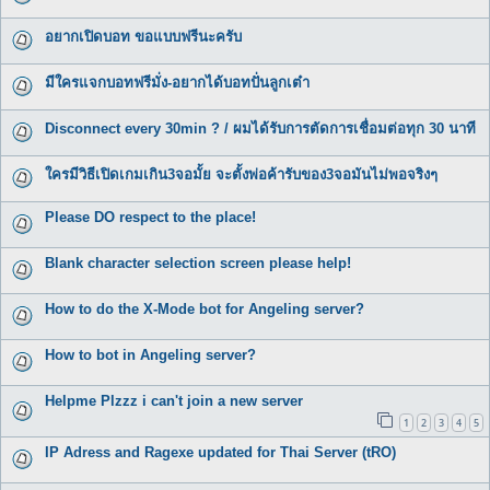
อยากเปิดบอท ขอแบบฟรีนะครับ
มีใครแจกบอทฟรีมั่ง-อยากได้บอทปั่นลูกเต๋า
Disconnect every 30min ? / ผมได้รับการตัดการเชื่อมต่อทุก 30 นาที
ใครมีวิธีเปิดเกมเกิน3จอมั้ย จะตั้งพ่อค้ารับของ3จอมันไม่พอจริงๆ
Please DO respect to the place!
Blank character selection screen please help!
How to do the X-Mode bot for Angeling server?
How to bot in Angeling server?
Helpme Plzzz i can't join a new server
1
2
3
4
5
IP Adress and Ragexe updated for Thai Server (tRO)