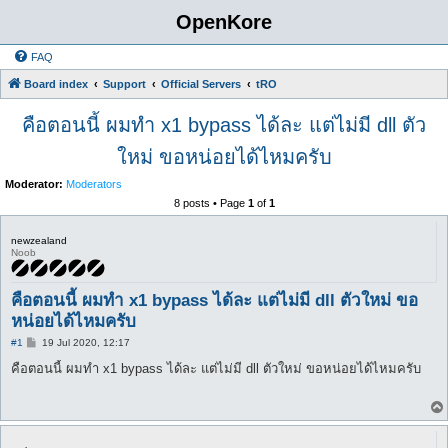
OpenKore
FAQ
Board index
Support
Official Servers
tRO
คือตอนนี้ ผมทำ x1 bypass ได้ละ แต่ไม่มี dll ตัว
ใหม่ ขอหน่อยได้ไหมครับ
Moderator:
Moderators
8 posts • Page
1
of
1
newzealand
Noob
คือตอนนี้ ผมทำ x1 bypass ได้ละ แต่ไม่มี dll ตัวใหม่ ขอ
หน่อยได้ไหมครับ
P
#1
19 Jul 2020, 12:17
o
s
คือตอนนี้ ผมทำ x1 bypass ได้ละ แต่ไม่มี dll ตัวใหม่ ขอหน่อยได้ไหมครับ
t