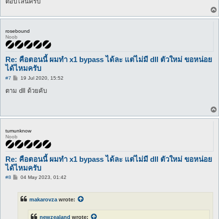
ตอบไลน์ครับ
rosebound
Noob
Re: คือตอนนี้ ผมทำ x1 bypass ได้ละ แต่ไม่มี dll ตัวใหม่ ขอหน่อย
ได้ไหมครับ
P
#7
19 Jul 2020, 15:52
o
s
ตาม dll ด้วยคับ
t
tumunknow
Noob
Re: คือตอนนี้ ผมทำ x1 bypass ได้ละ แต่ไม่มี dll ตัวใหม่ ขอหน่อย
ได้ไหมครับ
P
#8
04 May 2023, 01:42
o
s
t
makarovza
wrote:
newzealand
wrote: