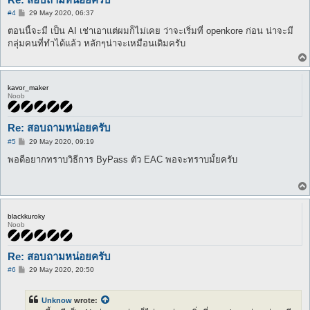
P
#4
29 May 2020, 06:37
o
s
ตอนนี้จะมี เป็น AI เช่าเอาแต่ผมก็ไม่เคย ว่าจะเริ่มที่ openkore ก่อน น่าจะมี
t
กลุ่มคนที่ทำได้แล้ว หลักๆน่าจะเหมือนเดิมครับ
kavor_maker
Noob
Re: สอบถามหน่อยครับ
P
#5
29 May 2020, 09:19
o
s
พอดีอยากทราบวิธีการ ByPass ตัว EAC พอจะทราบมั้ยครับ
t
blackkuroky
Noob
Re: สอบถามหน่อยครับ
P
#6
29 May 2020, 20:50
o
s
t
Unknow
wrote: