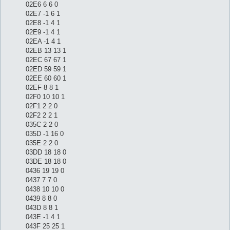
02E6 6 6 0
02E7 -1 6 1
02E8 -1 4 1
02E9 -1 4 1
02EA -1 4 1
02EB 13 13 1
02EC 67 67 1
02ED 59 59 1
02EE 60 60 1
02EF 8 8 1
02F0 10 10 1
02F1 2 2 0
02F2 2 2 1
035C 2 2 0
035D -1 16 0
035E 2 2 0
03DD 18 18 0
03DE 18 18 0
0436 19 19 0
0437 7 7 0
0438 10 10 0
0439 8 8 0
043D 8 8 1
043E -1 4 1
043F 25 25 1