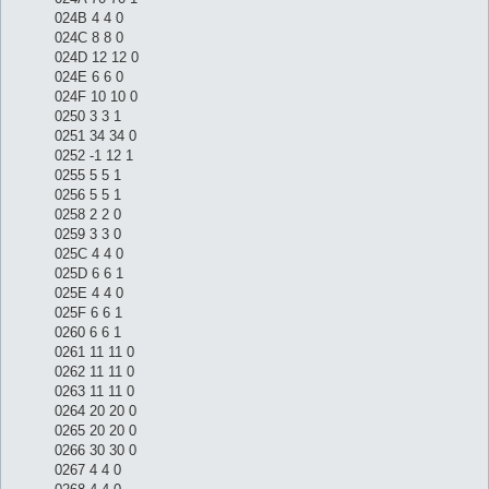
024B 4 4 0
024C 8 8 0
024D 12 12 0
024E 6 6 0
024F 10 10 0
0250 3 3 1
0251 34 34 0
0252 -1 12 1
0255 5 5 1
0256 5 5 1
0258 2 2 0
0259 3 3 0
025C 4 4 0
025D 6 6 1
025E 4 4 0
025F 6 6 1
0260 6 6 1
0261 11 11 0
0262 11 11 0
0263 11 11 0
0264 20 20 0
0265 20 20 0
0266 30 30 0
0267 4 4 0