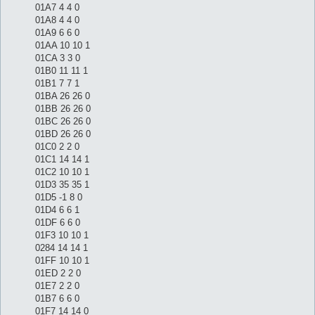
01A7 4 4 0
01A8 4 4 0
01A9 6 6 0
01AA 10 10 1
01CA 3 3 0
01B0 11 11 1
01B1 7 7 1
01BA 26 26 0
01BB 26 26 0
01BC 26 26 0
01BD 26 26 0
01C0 2 2 0
01C1 14 14 1
01C2 10 10 1
01D3 35 35 1
01D5 -1 8 0
01D4 6 6 1
01DF 6 6 0
01F3 10 10 1
0284 14 14 1
01FF 10 10 1
01ED 2 2 0
01E7 2 2 0
01B7 6 6 0
01F7 14 14 0