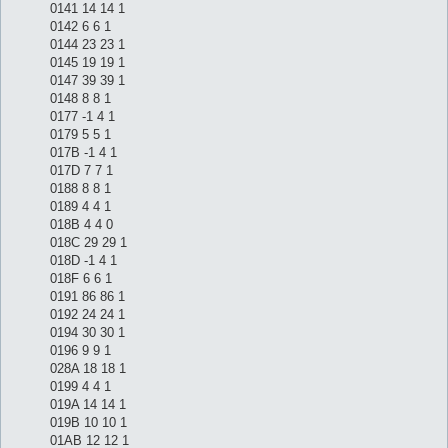
0141 14 14 1
0142 6 6 1
0144 23 23 1
0145 19 19 1
0147 39 39 1
0148 8 8 1
0177 -1 4 1
0179 5 5 1
017B -1 4 1
017D 7 7 1
0188 8 8 1
0189 4 4 1
018B 4 4 0
018C 29 29 1
018D -1 4 1
018F 6 6 1
0191 86 86 1
0192 24 24 1
0194 30 30 1
0196 9 9 1
028A 18 18 1
0199 4 4 1
019A 14 14 1
019B 10 10 1
01AB 12 12 1