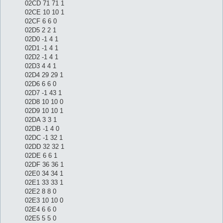
02CD 71 71 1
02CE 10 10 1
02CF 6 6 0
02D5 2 2 1
02D0 -1 4 1
02D1 -1 4 1
02D2 -1 4 1
02D3 4 4 1
02D4 29 29 1
02D6 6 6 0
02D7 -1 43 1
02D8 10 10 0
02D9 10 10 1
02DA 3 3 1
02DB -1 4 0
02DC -1 32 1
02DD 32 32 1
02DE 6 6 1
02DF 36 36 1
02E0 34 34 1
02E1 33 33 1
02E2 8 8 0
02E3 10 10 0
02E4 6 6 0
02E5 5 5 0