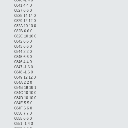
0840 -1 4 0
0841 4 4 0
0827 6 6 0
0828 14 14 0
0829 12 12 0
082A 10 10 0
082B 6 6 0
082C 10 10 0
0842 6 6 0
0843 6 6 0
0844 2 2 0
0845 6 6 0
0846 4 4 0
0847 -1 6 0
0848 -1 6 0
0849 12 12 0
084A 2 2 0
084B 19 19 1
084C 10 10 0
084D 10 10 0
084E 5 5 0
084F 6 6 0
0850 7 7 0
0855 6 6 0
0851 -1 4 0