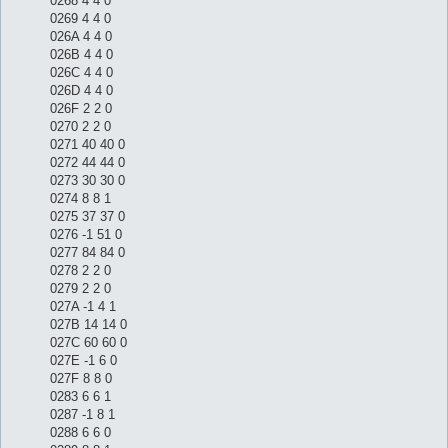
0268 4 4 0
0269 4 4 0
026A 4 4 0
026B 4 4 0
026C 4 4 0
026D 4 4 0
026F 2 2 0
0270 2 2 0
0271 40 40 0
0272 44 44 0
0273 30 30 0
0274 8 8 1
0275 37 37 0
0276 -1 51 0
0277 84 84 0
0278 2 2 0
0279 2 2 0
027A -1 4 1
027B 14 14 0
027C 60 60 0
027E -1 6 0
027F 8 8 0
0283 6 6 1
0287 -1 8 1
0288 6 6 0