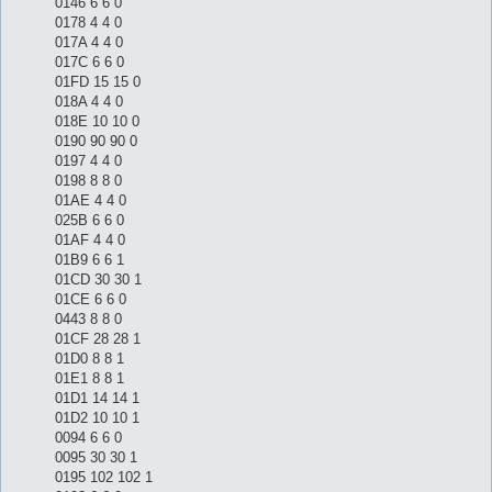
0146 6 6 0
0178 4 4 0
017A 4 4 0
017C 6 6 0
01FD 15 15 0
018A 4 4 0
018E 10 10 0
0190 90 90 0
0197 4 4 0
0198 8 8 0
01AE 4 4 0
025B 6 6 0
01AF 4 4 0
01B9 6 6 1
01CD 30 30 1
01CE 6 6 0
0443 8 8 0
01CF 28 28 1
01D0 8 8 1
01E1 8 8 1
01D1 14 14 1
01D2 10 10 1
0094 6 6 0
0095 30 30 1
0195 102 102 1