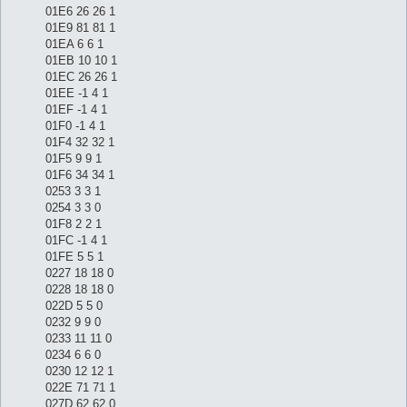
01E6 26 26 1
01E9 81 81 1
01EA 6 6 1
01EB 10 10 1
01EC 26 26 1
01EE -1 4 1
01EF -1 4 1
01F0 -1 4 1
01F4 32 32 1
01F5 9 9 1
01F6 34 34 1
0253 3 3 1
0254 3 3 0
01F8 2 2 1
01FC -1 4 1
01FE 5 5 1
0227 18 18 0
0228 18 18 0
022D 5 5 0
0232 9 9 0
0233 11 11 0
0234 6 6 0
0230 12 12 1
022E 71 71 1
027D 62 62 0