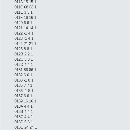
011A 15 15 1
011C 68 68 1
011E 3 3 1
011F 16 16 1
0120 6 6 1
0121 14 14 1
0122 -1 4 1
0123 -1 4 1
0124 21 21 1
0125 8 8 1
012B 2 2 1
012C 3 3 1
012D 4 4 1
0131 86 86 1
0132 6 6 1
0133 -1 8 1
0135 7 7 1
0136 -1 8 1
0137 6 6 1
0139 16 16 1
013A 4 4 1
013B 4 4 1
013C 4 4 1
013D 6 6 1
013E 24 24 1