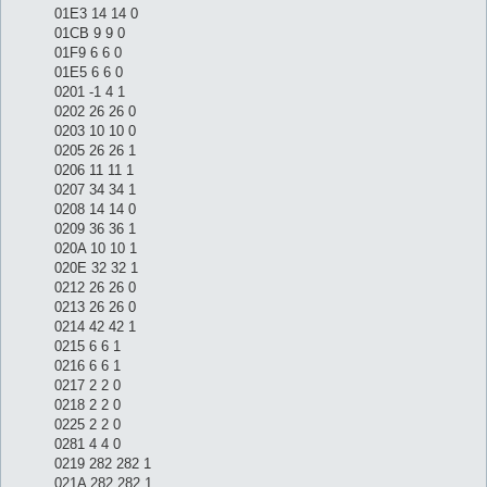
01E3 14 14 0
01CB 9 9 0
01F9 6 6 0
01E5 6 6 0
0201 -1 4 1
0202 26 26 0
0203 10 10 0
0205 26 26 1
0206 11 11 1
0207 34 34 1
0208 14 14 0
0209 36 36 1
020A 10 10 1
020E 32 32 1
0212 26 26 0
0213 26 26 0
0214 42 42 1
0215 6 6 1
0216 6 6 1
0217 2 2 0
0218 2 2 0
0225 2 2 0
0281 4 4 0
0219 282 282 1
021A 282 282 1