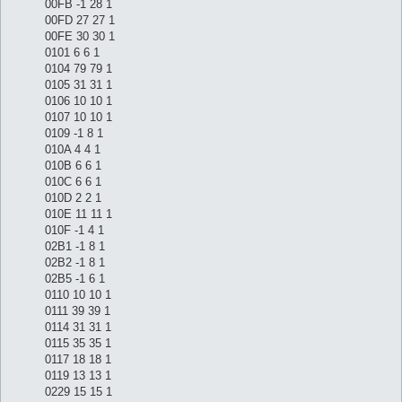
00FB -1 28 1
00FD 27 27 1
00FE 30 30 1
0101 6 6 1
0104 79 79 1
0105 31 31 1
0106 10 10 1
0107 10 10 1
0109 -1 8 1
010A 4 4 1
010B 6 6 1
010C 6 6 1
010D 2 2 1
010E 11 11 1
010F -1 4 1
02B1 -1 8 1
02B2 -1 8 1
02B5 -1 6 1
0110 10 10 1
0111 39 39 1
0114 31 31 1
0115 35 35 1
0117 18 18 1
0119 13 13 1
0229 15 15 1