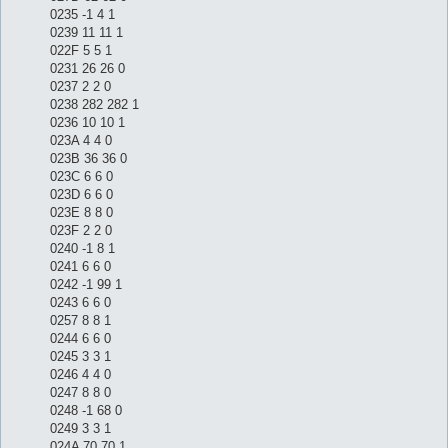
0235 -1 4 1
0239 11 11 1
022F 5 5 1
0231 26 26 0
0237 2 2 0
0238 282 282 1
0236 10 10 1
023A 4 4 0
023B 36 36 0
023C 6 6 0
023D 6 6 0
023E 8 8 0
023F 2 2 0
0240 -1 8 1
0241 6 6 0
0242 -1 99 1
0243 6 6 0
0257 8 8 1
0244 6 6 0
0245 3 3 1
0246 4 4 0
0247 8 8 0
0248 -1 68 0
0249 3 3 1
024A 70 70 1