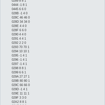
0289 8 8 1
0444 -1 8 1
0445 6 6 0
028B -1 4 0
028C 46 46 0
028D 34 34 0
028E 4 4 0
028F 6 6 0
0290 4 4 0
0291 4 4 1
0292 2 2 0
0293 70 70 1
0294 10 10 1
0295 -1 4 1
0296 -1 4 1
0297 -1 4 1
0298 8 8 1
0299 6 6 1
029A 27 27 1
029B 80 80 1
029C 66 66 0
029D -1 4 1
029E 11 11 1
029F 3 3 0
02A2 8 8 1