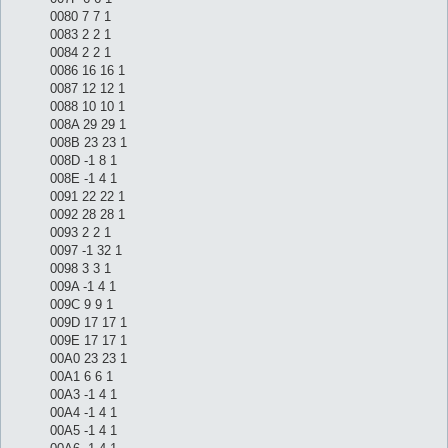
0080 7 7 1
0083 2 2 1
0084 2 2 1
0086 16 16 1
0087 12 12 1
0088 10 10 1
008A 29 29 1
008B 23 23 1
008D -1 8 1
008E -1 4 1
0091 22 22 1
0092 28 28 1
0093 2 2 1
0097 -1 32 1
0098 3 3 1
009A -1 4 1
009C 9 9 1
009D 17 17 1
009E 17 17 1
00A0 23 23 1
00A1 6 6 1
00A3 -1 4 1
00A4 -1 4 1
00A5 -1 4 1