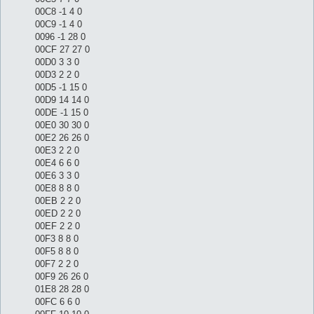
00C8 -1 4 0
00C9 -1 4 0
0096 -1 28 0
00CF 27 27 0
00D0 3 3 0
00D3 2 2 0
00D5 -1 15 0
00D9 14 14 0
00DE -1 15 0
00E0 30 30 0
00E2 26 26 0
00E3 2 2 0
00E4 6 6 0
00E6 3 3 0
00E8 8 8 0
00EB 2 2 0
00ED 2 2 0
00EF 2 2 0
00F3 8 8 0
00F5 8 8 0
00F7 2 2 0
00F9 26 26 0
01E8 28 28 0
00FC 6 6 0