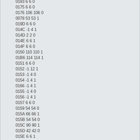
0193 6 6 0
0175 6 6 0
0176 106 106 0
0079 53 53 1
019D 6 6 0
014C -1 4 1
014D 2 2 0
014E 6 6 1
014F 6 6 0
0150 110 110 1
01B6 114 114 1
0151 6 6 0
0152 -1 12 1
0153 -1 4 0
0154 -1 4 1
0166 -1 4 1
0155 -1 4 0
0156 -1 4 1
0157 6 6 0
0159 54 54 0
015A 66 66 1
015B 54 54 0
015C 90 90 1
015D 42 42 0
015E 6 6 1