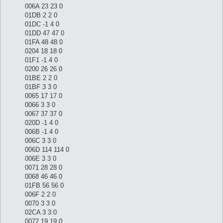
006A 23 23 0
01DB 2 2 0
01DC -1 4 0
01DD 47 47 0
01FA 48 48 0
0204 18 18 0
01F1 -1 4 0
0200 26 26 0
01BE 2 2 0
01BF 3 3 0
0065 17 17 0
0066 3 3 0
0067 37 37 0
020D -1 4 0
006B -1 4 0
006C 3 3 0
006D 114 114 0
006E 3 3 0
0071 28 28 0
0068 46 46 0
01FB 56 56 0
006F 2 2 0
0070 3 3 0
02CA 3 3 0
0072 19 19 0