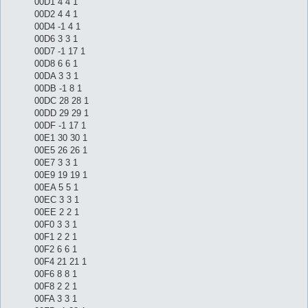
00D1 4 4 1
00D2 4 4 1
00D4 -1 4 1
00D6 3 3 1
00D7 -1 17 1
00D8 6 6 1
00DA 3 3 1
00DB -1 8 1
00DC 28 28 1
00DD 29 29 1
00DF -1 17 1
00E1 30 30 1
00E5 26 26 1
00E7 3 3 1
00E9 19 19 1
00EA 5 5 1
00EC 3 3 1
00EE 2 2 1
00F0 3 3 1
00F1 2 2 1
00F2 6 6 1
00F4 21 21 1
00F6 8 8 1
00F8 2 2 1
00FA 3 3 1