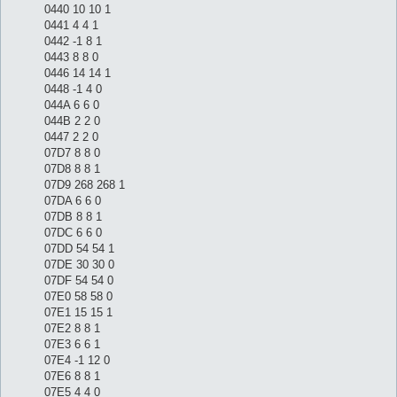
0440 10 10 1
0441 4 4 1
0442 -1 8 1
0443 8 8 0
0446 14 14 1
0448 -1 4 0
044A 6 6 0
044B 2 2 0
0447 2 2 0
07D7 8 8 0
07D8 8 8 1
07D9 268 268 1
07DA 6 6 0
07DB 8 8 1
07DC 6 6 0
07DD 54 54 1
07DE 30 30 0
07DF 54 54 0
07E0 58 58 0
07E1 15 15 1
07E2 8 8 1
07E3 6 6 1
07E4 -1 12 0
07E6 8 8 1
07E5 4 4 0