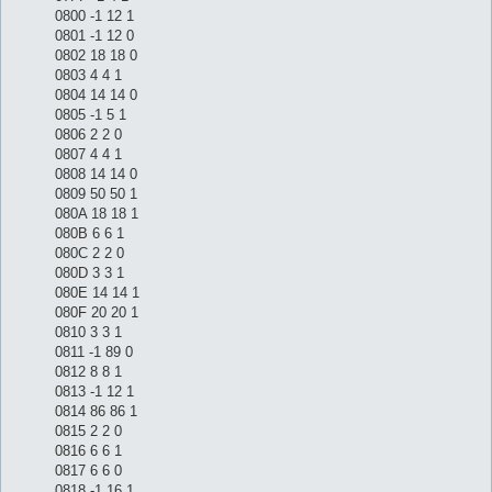
0800 -1 12 1
0801 -1 12 0
0802 18 18 0
0803 4 4 1
0804 14 14 0
0805 -1 5 1
0806 2 2 0
0807 4 4 1
0808 14 14 0
0809 50 50 1
080A 18 18 1
080B 6 6 1
080C 2 2 0
080D 3 3 1
080E 14 14 1
080F 20 20 1
0810 3 3 1
0811 -1 89 0
0812 8 8 1
0813 -1 12 1
0814 86 86 1
0815 2 2 0
0816 6 6 1
0817 6 6 0
0818 -1 16 1