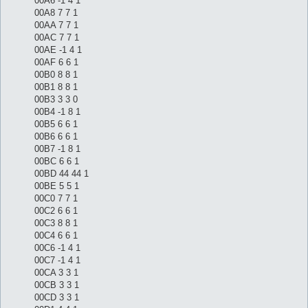
00A6 -1 4 1
00A8 7 7 1
00AA 7 7 1
00AC 7 7 1
00AE -1 4 1
00AF 6 6 1
00B0 8 8 1
00B1 8 8 1
00B3 3 3 0
00B4 -1 8 1
00B5 6 6 1
00B6 6 6 1
00B7 -1 8 1
00BC 6 6 1
00BD 44 44 1
00BE 5 5 1
00C0 7 7 1
00C2 6 6 1
00C3 8 8 1
00C4 6 6 1
00C6 -1 4 1
00C7 -1 4 1
00CA 3 3 1
00CB 3 3 1
00CD 3 3 1