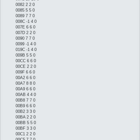
0082 2 2 0
0085 5 5 0
0089 7 7 0
008C -1 4 0
007E 6 6 0
007D 2 2 0
0090 7 7 0
0099 -1 4 0
019C -1 4 0
009B 5 5 0
00CC 6 6 0
00CE 2 2 0
009F 6 6 0
00A2 6 6 0
00A7 8 8 0
00A9 6 6 0
00AB 4 4 0
00B8 7 7 0
00B9 6 6 0
00B2 3 3 0
00BA 2 2 0
00BB 5 5 0
00BF 3 3 0
00C1 2 2 0
00C5 7 7 0