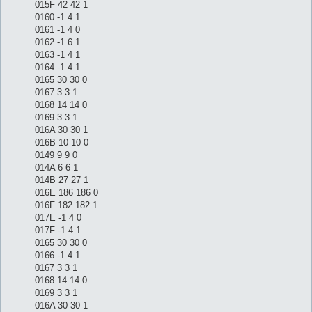
015F 42 42 1
0160 -1 4 1
0161 -1 4 0
0162 -1 6 1
0163 -1 4 1
0164 -1 4 1
0165 30 30 0
0167 3 3 1
0168 14 14 0
0169 3 3 1
016A 30 30 1
016B 10 10 0
0149 9 9 0
014A 6 6 1
014B 27 27 1
016E 186 186 0
016F 182 182 1
017E -1 4 0
017F -1 4 1
0165 30 30 0
0166 -1 4 1
0167 3 3 1
0168 14 14 0
0169 3 3 1
016A 30 30 1