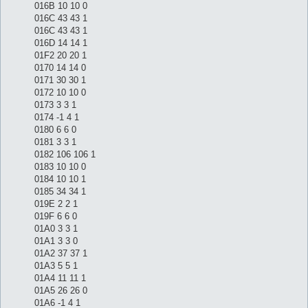
016B 10 10 0
016C 43 43 1
016C 43 43 1
016D 14 14 1
01F2 20 20 1
0170 14 14 0
0171 30 30 1
0172 10 10 0
0173 3 3 1
0174 -1 4 1
0180 6 6 0
0181 3 3 1
0182 106 106 1
0183 10 10 0
0184 10 10 1
0185 34 34 1
019E 2 2 1
019F 6 6 0
01A0 3 3 1
01A1 3 3 0
01A2 37 37 1
01A3 5 5 1
01A4 11 11 1
01A5 26 26 0
01A6 -1 4 1