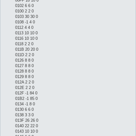
00FF 10 10 0
0102 6 6 0
0100 2 2 0
0103 30 30 0
0108 -1 4 0
0112 4 4 0
0113 10 10 0
0116 10 10 0
0118 2 2 0
011B 20 20 0
011D 2 2 0
0126 8 8 0
0127 8 8 0
0128 8 8 0
0129 8 8 0
012A 2 2 0
012E 2 2 0
012F -1 84 0
01B2 -1 85 0
0134 -1 8 0
0130 6 6 0
0138 3 3 0
013F 26 26 0
0140 22 22 0
0143 10 10 0