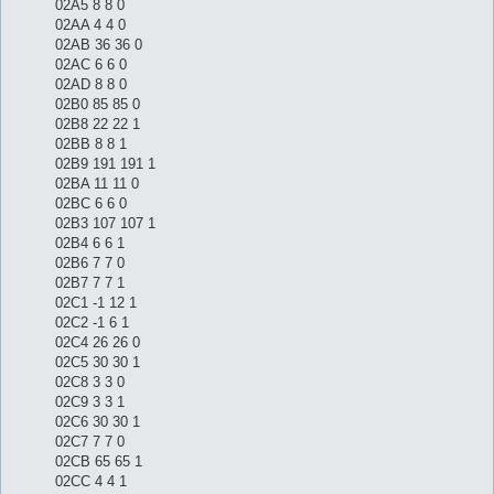
02A5 8 8 0
02AA 4 4 0
02AB 36 36 0
02AC 6 6 0
02AD 8 8 0
02B0 85 85 0
02B8 22 22 1
02BB 8 8 1
02B9 191 191 1
02BA 11 11 0
02BC 6 6 0
02B3 107 107 1
02B4 6 6 1
02B6 7 7 0
02B7 7 7 1
02C1 -1 12 1
02C2 -1 6 1
02C4 26 26 0
02C5 30 30 1
02C8 3 3 0
02C9 3 3 1
02C6 30 30 1
02C7 7 7 0
02CB 65 65 1
02CC 4 4 1